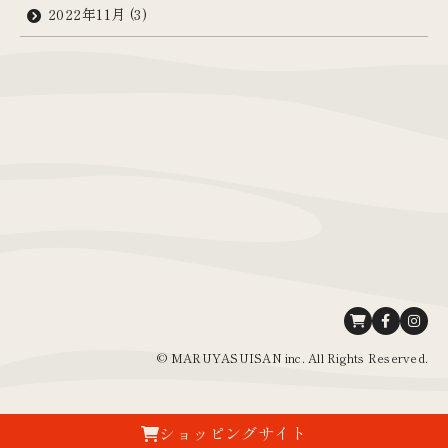
2022年11月
(3)
© MARUYASUISAN inc. All Rights Reserved.
ショッピングサイト