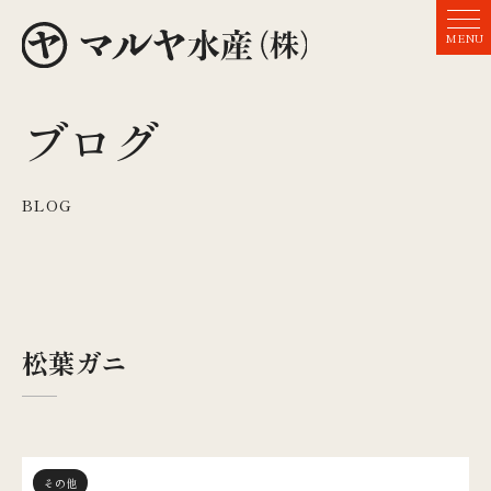
MENU
ブログ
BLOG
松葉ガニ
その他