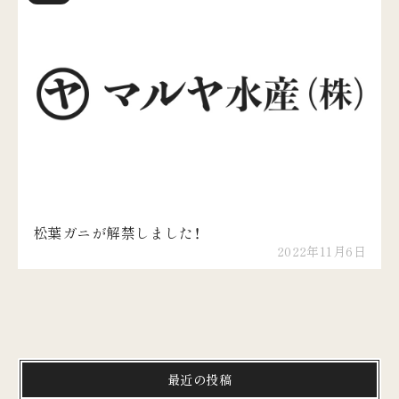
松葉ガニが解禁しました！
2022年11月6日
最近の投稿