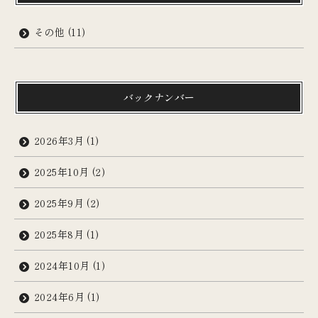
その他
(11)
バックナンバー
2026年3月
(1)
2025年10月
(2)
2025年9月
(2)
2025年8月
(1)
2024年10月
(1)
2024年6月
(1)